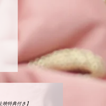
上映特典付き】