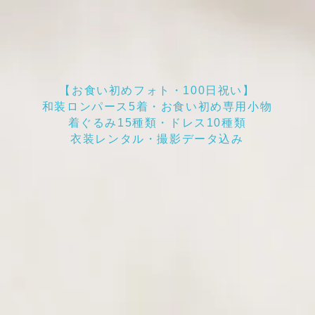
​【お食い初めフォト・100日祝い】
和装ロンパース5着・お食い初め専用小物
着ぐるみ15種類・ドレス10種類
​衣装レンタル・撮影データ込み