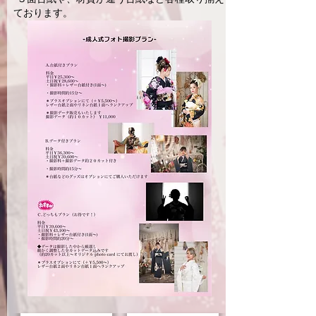
ております。