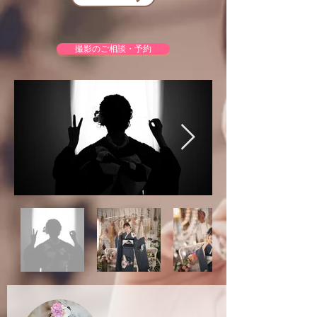
撮影のご相談・予約