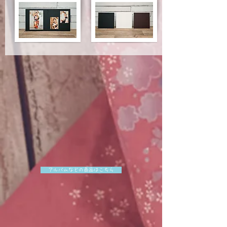
アルバムなどの商品はこちら