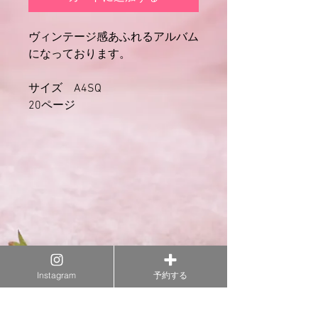
ヴィンテージ感あふれるアルバム
になっております。
サイズ　A4SQ
20ページ
Instagram
予約する