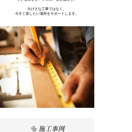
大げさな工事ではなく、
今すぐ直したい場所をサポートします。
🔩 施工事例