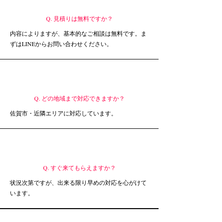
Q. 見積りは無料ですか？
内容によりますが、基本的なご相談は無料です。ま
ずはLINEからお問い合わせください。
Q. どの地域まで対応できますか？
佐賀市・近隣エリアに対応しています。
Q. すぐ来てもらえますか？
状況次第ですが、出来る限り早めの対応を心がけて
います。